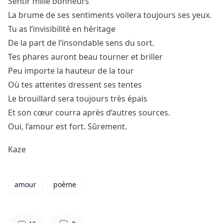
Sentir mille bonheurs
La brume de ses sentiments voilera toujours ses yeux.
Tu as l’invisibilité en héritage
De la part de l’insondable sens du sort.
Tes phares auront beau tourner et briller
Peu importe la hauteur de la tour
Où tes attentes dressent ses tentes
Le brouillard sera toujours très épais
Et son cœur courra après d’autres sources.
Oui, l’amour est fort. Sûrement.
Kaze
amour
poème