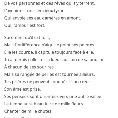
De vos personnes et des rêves qui s’y terrent.
L’avenir est un silencieux tyran
Qui envoie ses eaux amères en amont.
Oui, l’amour est fort.
Sûrement qu’il est fort,
Mais l’indifférence n’aiguise point ses pointes
Elle les courbe, il capitule toujours face à elle.
Tu aimerais collecter la lueur au coin de sa bouche
À chacun de ses sourires
Mais sa rangée de perles est tournée ailleurs.
Tes prières ne peuvent conquérir son cœur.
Son âme est prise,
Ses pensées sont orientées vers une autre vallée
La tienne aura beau luire de mille fleurs
Chanter de mille chutes