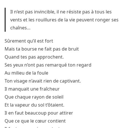
Il n’est pas invincible, il ne résiste pas à tous les
vents et les rouillures de la vie peuvent ronger ses
chaînes…
Sûrement qu’il est fort
Mais ta bourse ne fait pas de bruit
Quand tes pas approchent.
Ses yeux n’ont pas remarqué ton regard
Au milieu de la foule
Ton visage n’avait rien de captivant.
Il manquait une fraîcheur
Que chaque rayon de soleil
Et la vapeur du sol t’ôtaient.
Il en faut beaucoup pour attirer
Que ce que le cœur contient