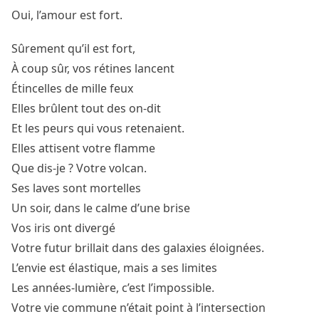
Oui, l’amour est fort.
Sûrement qu’il est fort,
À coup sûr, vos rétines lancent
Étincelles de mille feux
Elles brûlent tout des on-dit
Et les peurs qui vous retenaient.
Elles attisent votre flamme
Que dis-je ? Votre volcan.
Ses laves sont mortelles
Un soir, dans le calme d’une brise
Vos iris ont divergé
Votre futur brillait dans des galaxies éloignées.
L’envie est élastique, mais a ses limites
Les années-lumière, c’est l’impossible.
Votre vie commune n’était point à l’intersection