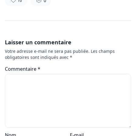
0
10
Laisser un commentaire
Votre adresse e-mail ne sera pas publiée.
Les champs
obligatoires sont indiqués avec
*
Commentaire
*
Nom
E-mail