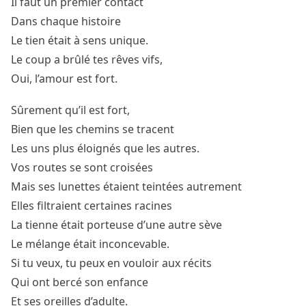
Il faut un premier contact
Dans chaque histoire
Le tien était à sens unique.
Le coup a brûlé tes rêves vifs,
Oui, l’amour est fort.
Sûrement qu’il est fort,
Bien que les chemins se tracent
Les uns plus éloignés que les autres.
Vos routes se sont croisées
Mais ses lunettes étaient teintées autrement
Elles filtraient certaines racines
La tienne était porteuse d’une autre sève
Le mélange était inconcevable.
Si tu veux, tu peux en vouloir aux récits
Qui ont bercé son enfance
Et ses oreilles d’adulte.