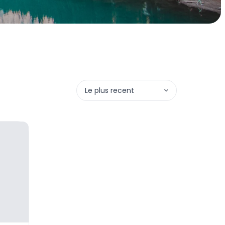
Le plus recent