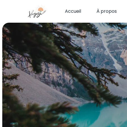
Accueil
À propos