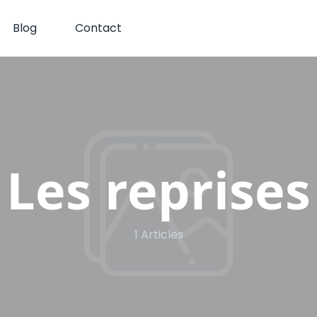
Blog
Contact
Les reprises
1 Articles