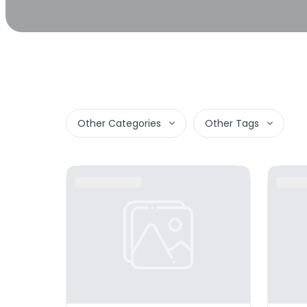
Other
Categories
Other
Tags