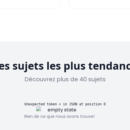
es sujets les plus tendan
Découvrez plus de 40 sujets
Unexpected token < in JSON at position 0
Rien de ce que nous avons trouve!