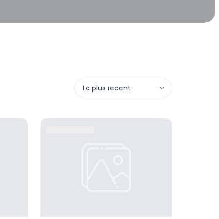
Le plus recent