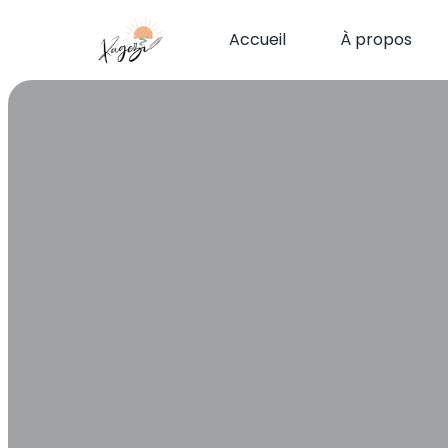
Accueil
À propos